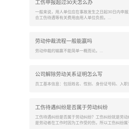
工伤申报超过30天怎么办
一般来说，用人单位应在事故发生之日起30日内申报
合工伤待遇等有关费用由用人单位负担。...
劳动仲裁流程一般能赢吗
劳动仲裁的输赢不能简单一概而论。...
公司解除劳动关系证明怎么写
员工基本信息：包括姓名、性别、身份证号码、入职日
工伤待遇纠纷是否属于劳动纠纷
工伤待遇纠纷是否属于劳动纠纷？工伤纠纷就是劳动
是劳动者在工作时因为工作受的伤，所以工伤纠纷属于