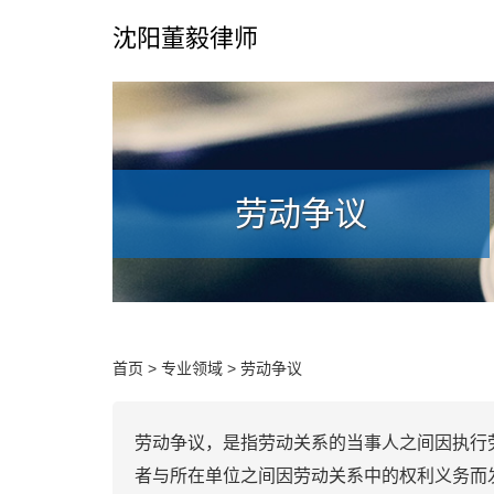
沈阳董毅律师
劳动争议
首页
>
专业领域
>
劳动争议
劳动争议，是指劳动关系的当事人之间因执行
者与所在单位之间因劳动关系中的权利义务而