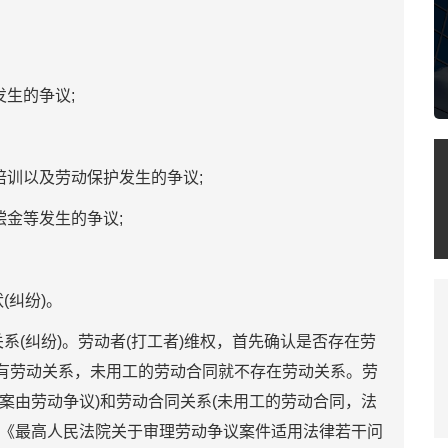
发生的争议;
培训以及劳动保护发生的争议;
偿金等发生的争议;
(纠纷)。
系(纠纷)。劳动者(打工者)维权，首先确认是否存在劳
有劳动关系，未用工的劳动合同就不存在劳动关系。劳
案由劳动争议)和劳动合同关系(未用工的劳动合同，法
照《最高人民法院关于审理劳动争议案件适用法律若干问