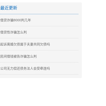
最近更新
借贷诈骗8000判几年
借贷性诈骗怎么判
起诉离婚欠债属于夫妻共同欠债吗
民间借钱被告诈骗怎么判
公司无力偿还债务法人会受牵连吗