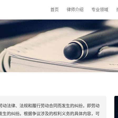
首页
律师介绍
专业领域
劳动法律、法规和履行劳动合同而发生的纠纷，即劳动
发生的纠纷。根据争议涉及的权利义务的具体内容，可