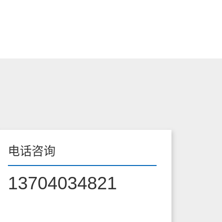
电话咨询
13704034821