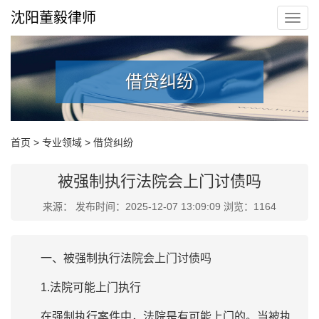
沈阳董毅律师
借贷纠纷
首页
>
专业领域
>
借贷纠纷
被强制执行法院会上门讨债吗
来源： 发布时间：2025-12-07 13:09:09 浏览：1164
一、被强制执行法院会上门讨债吗
1.法院可能上门执行
在强制执行案件中，法院是有可能上门的。当被执