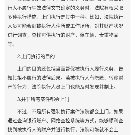
行人不履行生效法律文书确定的义务时，法院有权采取
多种执行措施，上门执行是其中一种。比如，法院执行
人员可能会到被执行人住所或工作场所，对其财产状况
进行调查，查找可供执行的财产，像车辆、贵重物品
等。
2.上门执行的目的
上门的目的还包括当面督促被执行人履行义务，告
知其拒不履行的法律后果。若被执行人有隐匿、转移财
产等行为，法院执行人员上门也能及时发现并制止。
3.并非所有案件都会上门
不过，不是所有强制执行案件法院都会上门。如果
通过查询银行账户、网络查控系统等方式，能够顺利查
找到被执行人的财产并进行执行，法院可能就不会上