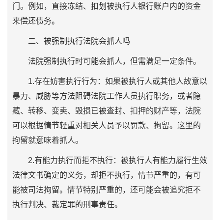
门。例如，直接冻结、扣划被执行人银行账户内的资金
来偿还债务。
二、被强制执行法院会抓人吗
法院强制执行时可能会抓人，但需满足一定条件。
1.存在妨害执行行为：如果被执行人或其他人故意以
暴力、威胁等方法阻碍法院工作人员执行职务，或者隐
藏、转移、变卖、毁损已被查封、扣押的财产等，法院
可以根据情节轻重对相关人员予以罚款、拘留。这里的
拘留就意味着抓人。
2.有能力执行而拒不执行：被执行人有能力履行生效
法律文书确定的义务，却拒不执行，情节严重的，有可
能被司法拘留。情节特别严重的，还可能会被追究拒不
执行判决、裁定罪的刑事责任。