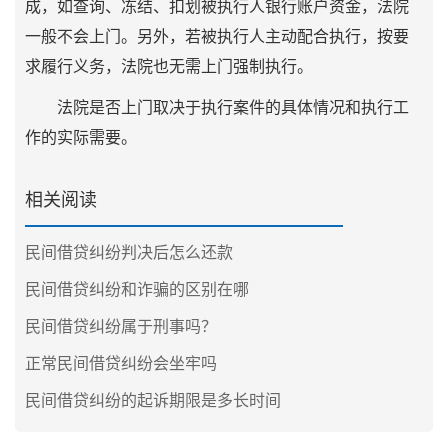
成，如查询、冻结、扣划被执行人银行账户资金，法院
一般不会上门。另外，若被执行人主动配合执行，按要
求履行义务，法院也无需上门强制执行。
法院是否上门取决于执行案件的具体情况和执行工
作的实际需要。
相关阅读
民间借贷纠纷判决后怎么还款
民间借贷纠纷和诈骗的区别在哪
民间借贷纠纷属于刑事吗？
正常民间借贷纠纷会坐牢吗
民间借贷纠纷的起诉期限是多长时间