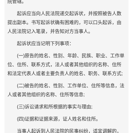
院管辖。
起诉应当向人民法院递交起诉状，并按照被告人数
提出副本。书写起诉状确有困难的，可以口头起诉，由
人民法院记入笔录，并告知对方当事人。
起诉状应当记明下列事项：
(一)原告的姓名、性别、年龄、民族、职业、工作单
位、住所、联系方式，法人或者其他组织的名称、住所
和法定代表人或者主要负责人的姓名、职务、联系方式;
(二)被告的姓名、性别、工作单位、住所等信息，法
人或者其他组织的名称、住所等信息;
(三)诉讼请求和所根据的事实与理由;
(四)证据和证据来源，证人姓名和住所。
当事人起诉到人民法院的民事纠纷，适宜调解的，