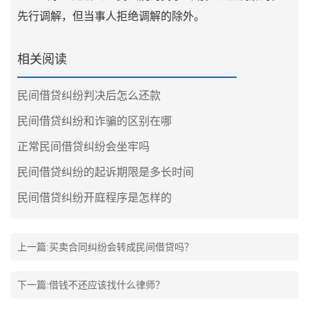
先行调解，但当事人拒绝调解的除外。
相关阅读
民间借贷纠纷判决后怎么还款
民间借贷纠纷和诈骗的区别在哪
正常民间借贷纠纷会坐牢吗
民间借贷纠纷的起诉期限是多长时间
民间借贷纠纷开庭程序是怎样的
上一篇:
买卖合同纠纷会转成民间借贷吗？
下一篇:
借钱不还应该找什么律师？