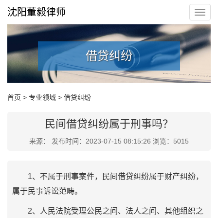
沈阳董毅律师
借贷纠纷
首页
>
专业领域
>
借贷纠纷
民间借贷纠纷属于刑事吗？
来源： 发布时间：2023-07-15 08:15:26 浏览：5015
1、不属于刑事案件，民间借贷纠纷属于财产纠纷，
属于民事诉讼范畴。
2、人民法院受理公民之间、法人之间、其他组织之