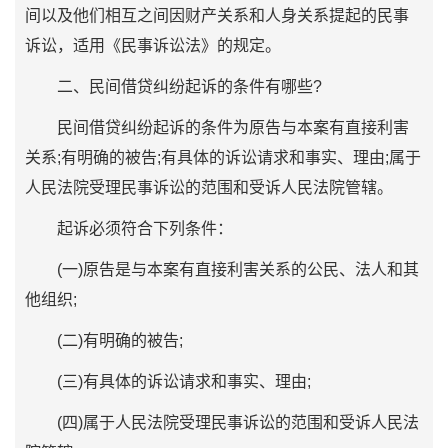
间以及他们相互之间因财产关系和人身关系提起的民事
诉讼，适用《民事诉讼法》的规定。
二、民间借贷纠纷起诉的条件有哪些?
民间借贷纠纷起诉的条件为原告与本案有直接利害
关系;有明确的被告;有具体的诉讼请求和事实、理由;属于
人民法院受理民事诉讼的范围和受诉人民法院管辖。
起诉必须符合下列条件：
(一)原告是与本案有直接利害关系的公民、法人和其
他组织;
(二)有明确的被告;
(三)有具体的诉讼请求和事实、理由;
(四)属于人民法院受理民事诉讼的范围和受诉人民法