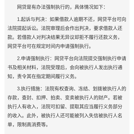
网贷是有办法强制执行的，具体情况如下：
1.起诉与判决：如果借款人逾期不还，网贷平台可向
法院提起诉讼。法院审理后会作出判决，要求借款人还
款。若借款人对判决结果无异议却拒不履行还款义务，
网贷平台可在规定时间内申请强制执行。
2.申请强制执行：网贷平台向法院提交强制执行申请
书及相关材料，法院受理后，会向被执行人发出执行通
知，责令其在指定期间履行义务。
3.执行措施：法院有权查询、冻结、划拨被执行人的
存款，查封、扣押、拍卖、变卖被执行人的财产。若被
执行人有收入，法院可扣留、提取其应当履行义务部分
的收入。此外，被执行人还可能被列入失信被执行人名
单，限制高消费等。