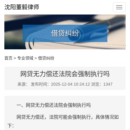
沈阳董毅律师
借贷纠纷
首页
>
专业领域
>
借贷纠纷
网贷无力偿还法院会强制执行吗
来源： 发布时间：2025-12-04 10:24:12 浏览：1347
一、网贷无力偿还法院会强制执行吗
网贷无力偿还，法院可能会强制执行，具体情况如
下：