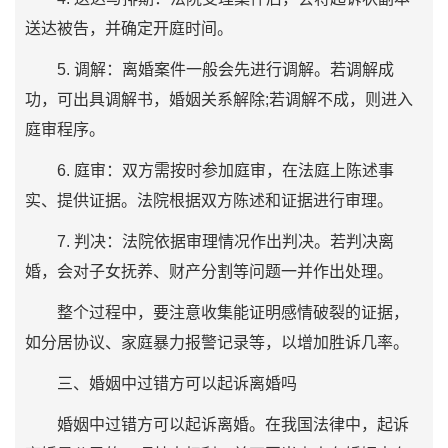
送达被告，并确定开庭时间。
5. 调解：离婚案件一般会先进行调解。若调解成
功，可出具调解书，婚姻关系解除;若调解不成，则进入
庭审程序。
6. 庭审：双方需按时参加庭审，在法庭上陈述事
实、提供证据。法院根据双方陈述和证据进行审理。
7. 判决：法院依据审理情况作出判决。若判决离
婚，会对子女抚养、财产分割等问题一并作出处理。
整个过程中，要注意收集能证明感情破裂的证据，
如分居协议、家庭暴力报警记录等，以增加胜诉几率。
三、婚姻中过错方可以起诉离婚吗
婚姻中过错方可以起诉离婚。在我国法律中，起诉