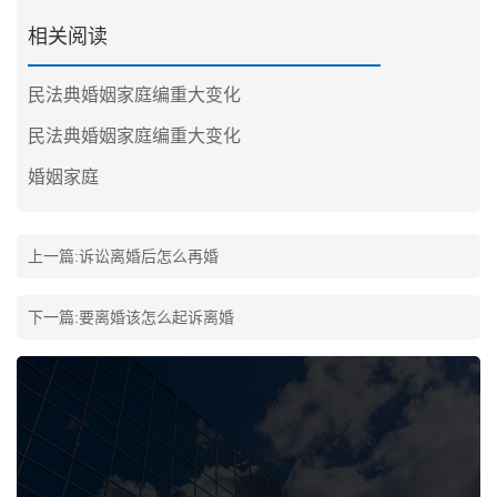
相关阅读
民法典婚姻家庭编重大变化
民法典婚姻家庭编重大变化
婚姻家庭
上一篇:
诉讼离婚后怎么再婚
下一篇:
要离婚该怎么起诉离婚