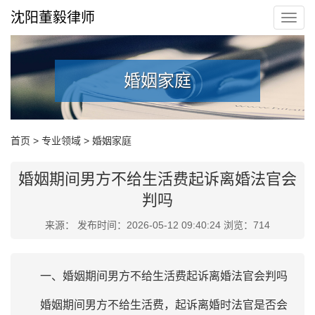
沈阳董毅律师
婚姻家庭
首页
>
专业领域
>
婚姻家庭
婚姻期间男方不给生活费起诉离婚法官会
判吗
来源： 发布时间：2026-05-12 09:40:24 浏览：714
一、婚姻期间男方不给生活费起诉离婚法官会判吗
婚姻期间男方不给生活费，起诉离婚时法官是否会